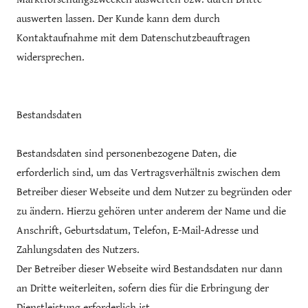
auswerten lassen. Der Kunde kann dem durch
Kontaktaufnahme mit dem Datenschutzbeauftragen
widersprechen.
Bestandsdaten
Bestandsdaten sind personenbezogene Daten, die
erforderlich sind, um das Vertragsverhältnis zwischen dem
Betreiber dieser Webseite und dem Nutzer zu begründen oder
zu ändern. Hierzu gehören unter anderem der Name und die
Anschrift, Geburtsdatum, Telefon, E-Mail-Adresse und
Zahlungsdaten des Nutzers.
Der Betreiber dieser Webseite wird Bestandsdaten nur dann
an Dritte weiterleiten, sofern dies für die Erbringung der
Dienstleistung erforderlich ist.