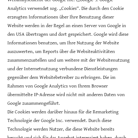
Analytics verwendet sog. „Cookies“. Die durch den Cookie
erzeugten Informationen über Ihre Benutzung dieser
Website werden in der Regel an einen Server von Google in
den USA übertragen und dort gespeichert. Google wird diese
Informationen benutzen, um Ihre Nutzung der Website
auszuwerten, um Reports über die Websiteaktivitäten
zusammenzustellen und um weitere mit der Websitenutzung
und der Internetnutzung verbundene Dienstleistungen
gegenüber dem Websitebetreiber zu erbringen. Die im
Rahmen von Google Analytics von Ihrem Browser
übermittelte IP-Adresse wird nicht mit anderen Daten von
Google zusammengeführt.
Die Cookies werden darüber hinaus für die Remarketing
Technologie der Google Inc. verwendet. Durch diese
Technologie werden Nutzer, die diese Website bereits
besucht und sich für das Angebot interessiert haben, durch