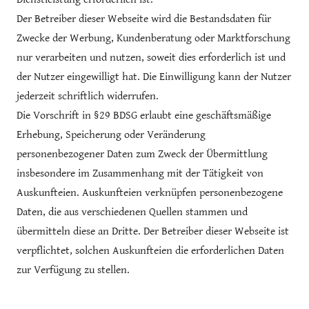
Der Betreiber dieser Webseite wird die Bestandsdaten für
Zwecke der Werbung, Kundenberatung oder Marktforschung
nur verarbeiten und nutzen, soweit dies erforderlich ist und
der Nutzer eingewilligt hat. Die Einwilligung kann der Nutzer
jederzeit schriftlich widerrufen.
Die Vorschrift in §29 BDSG erlaubt eine geschäftsmäßige
Erhebung, Speicherung oder Veränderung
personenbezogener Daten zum Zweck der Übermittlung
insbesondere im Zusammenhang mit der Tätigkeit von
Auskunfteien. Auskunfteien verknüpfen personenbezogene
Daten, die aus verschiedenen Quellen stammen und
übermitteln diese an Dritte. Der Betreiber dieser Webseite ist
verpflichtet, solchen Auskunfteien die erforderlichen Daten
zur Verfügung zu stellen.