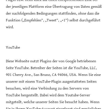
der jeweiligen Plattform eine Übertragung von Daten gemäß
der nachfolgenden Bedingungen stattfinden, ohne dass die
Funktion („Empfehlen“, „Tweet“, „+1“) selbst durchgeführt
wird.
YouTube
Diese Webseite nutzt Plugins der von Google betriebenen
Seite YouTube. Betreiber der Seiten ist die YouTube, LLC,
901 Cherry Ave., San Bruno, CA 94066, USA. Wenn Sie eine
unserer mit einem YouTube-Plugin ausgestatteten Seiten
besuchen, wird eine Verbindung zu den Servern von
YouTube hergestellt. Dabei wird dem Youtube-Server
mitgeteilt, welche unserer Seiten Sie besucht haben. Wenn
Sie in Ihrem YouTube-Account eingeloggt sind ermöglichen