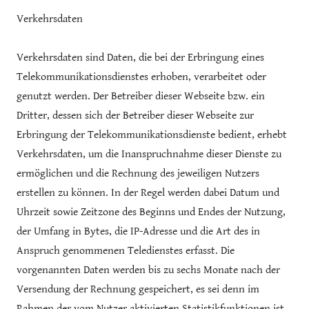
Verkehrsdaten
Verkehrsdaten sind Daten, die bei der Erbringung eines
Telekommunikationsdienstes erhoben, verarbeitet oder
genutzt werden. Der Betreiber dieser Webseite bzw. ein
Dritter, dessen sich der Betreiber dieser Webseite zur
Erbringung der Telekommunikationsdienste bedient, erhebt
Verkehrsdaten, um die Inanspruchnahme dieser Dienste zu
ermöglichen und die Rechnung des jeweiligen Nutzers
erstellen zu können. In der Regel werden dabei Datum und
Uhrzeit sowie Zeitzone des Beginns und Endes der Nutzung,
der Umfang in Bytes, die IP-Adresse und die Art des in
Anspruch genommenen Teledienstes erfasst. Die
vorgenannten Daten werden bis zu sechs Monate nach der
Versendung der Rechnung gespeichert, es sei denn im
Rahmen der vom Nutzer aktivierten Statistikfunktionen ist