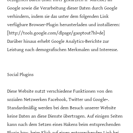
Google sowie die Verarbeitung dieser Daten durch Google
verhindern, indem sie das unter dem folgenden Link
verfügbare Browser-Plugin herunterladen und installieren:
[http://tools.google.com/dlpage/gaoptout?hl=de]
Darüber hinaus erhebt Google Analytics-Berichte zur
Leistung nach demografischen Merkmalen und Interesse.
Social Plugins
Diese Website nutzt verschiedene Funktionen von den
sozialen Netzwerken Facebook, Twitter und Google+.
Standardmäßig werden bei dem Besuch unserer Website
keine Daten an diese Dienste übertragen. Auf einigen Seiten
kann nach dem Setzen eines Hakens beim entsprechenden
Plugin bzw. beim Klick auf einen entsprechenden Link bei