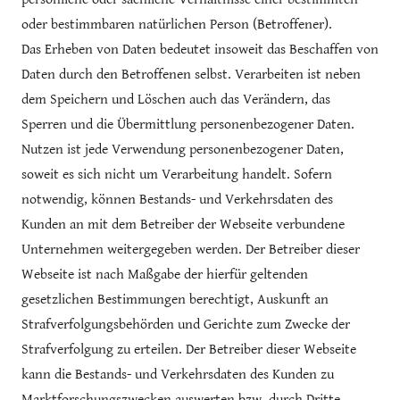
BESTELLUNGEN
oder bestimmbaren natürlichen Person (Betroffener).
Das Erheben von Daten bedeutet insoweit das Beschaffen von
MEIN KONTO
Daten durch den Betroffenen selbst. Verarbeiten ist neben
dem Speichern und Löschen auch das Verändern, das
Sperren und die Übermittlung personenbezogener Daten.
Nutzen ist jede Verwendung personenbezogener Daten,
soweit es sich nicht um Verarbeitung handelt. Sofern
notwendig, können Bestands- und Verkehrsdaten des
Kunden an mit dem Betreiber der Webseite verbundene
Unternehmen weitergegeben werden. Der Betreiber dieser
Webseite ist nach Maßgabe der hierfür geltenden
gesetzlichen Bestimmungen berechtigt, Auskunft an
Strafverfolgungsbehörden und Gerichte zum Zwecke der
Strafverfolgung zu erteilen. Der Betreiber dieser Webseite
kann die Bestands- und Verkehrsdaten des Kunden zu
Marktforschungszwecken auswerten bzw. durch Dritte