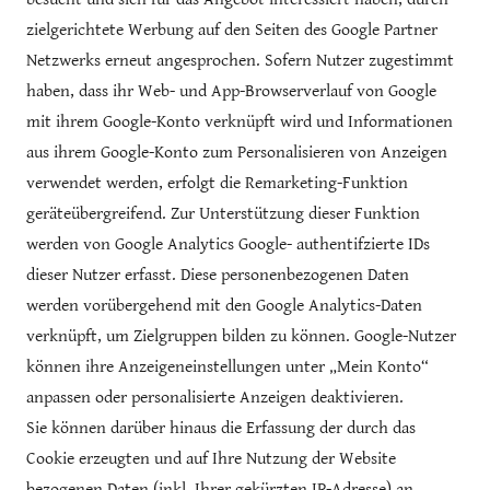
zielgerichtete Werbung auf den Seiten des Google Partner
Netzwerks erneut angesprochen. Sofern Nutzer zugestimmt
haben, dass ihr Web- und App-Browserverlauf von Google
mit ihrem Google-Konto verknüpft wird und Informationen
aus ihrem Google-Konto zum Personalisieren von Anzeigen
verwendet werden, erfolgt die Remarketing-Funktion
geräteübergreifend. Zur Unterstützung dieser Funktion
werden von Google Analytics Google- authentifzierte IDs
dieser Nutzer erfasst. Diese personenbezogenen Daten
werden vorübergehend mit den Google Analytics-Daten
verknüpft, um Zielgruppen bilden zu können. Google-Nutzer
können ihre Anzeigeneinstellungen unter „Mein Konto“
anpassen oder personalisierte Anzeigen deaktivieren.
Sie können darüber hinaus die Erfassung der durch das
Cookie erzeugten und auf Ihre Nutzung der Website
bezogenen Daten (inkl. Ihrer gekürzten IP-Adresse) an