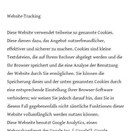
Website-Tracking
Diese Website verwendet teilweise so genannte Cookies.
Diese dienen dazu, das Angebot nutzerfreundlicher,
effektiver und sicherer zu machen. Cookies sind kleine
Textdateien, die auf Ihrem Rechner abgelegt werden und die
Ihr Browser speichert und die eine Analyse der Benutzung
der Website durch Sie ermöglichen. Sie können die
Speicherung dieses und der unten genannten Cookies durch
eine entsprechende Einstellung Ihrer Browser-Software
verhindern; wir weisen Sie jedoch darauf hin, dass Sie in
diesem Fall gegebenenfalls nicht sämtliche Funktionen dieser
Website vollumfänglich werden nutzen können.
Diese Webseite benutzt Google Analytics, einen
Webanalysedienst der Google Inc. („Google“). Google