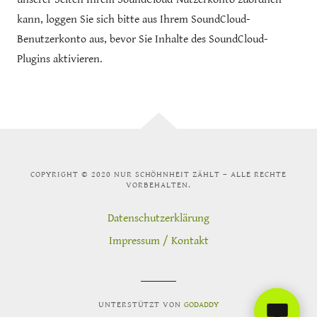
kann, loggen Sie sich bitte aus Ihrem SoundCloud-
Benutzerkonto aus, bevor Sie Inhalte des SoundCloud-
Plugins aktivieren.
COPYRIGHT © 2020 NUR SCHÖHNHEIT ZÄHLT – ALLE RECHTE
VORBEHALTEN.
Datenschutzerklärung
Impressum / Kontakt
UNTERSTÜTZT VON
GODADDY