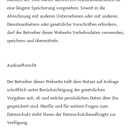
eine längere Speicherung vorgesehen. Soweit es die
Abrechnung mit anderen Unternehmen oder mit anderen
Diensteanbietern oder gesetzliche Vorschriften erfordern,
darf der Betreiber dieser Webseite Verkehrsdaten verwenden,
speichern und übermitteln.
Auskunftsrecht
Der Betreiber dieser Webseite teilt dem Nutzer auf Anfrage
schriftlich unter Berücksichtigung der gesetzlichen
Vorgaben mit, ob und welche persönlichen Daten über ihn
gespeichert sind. Hierfür und für weitere Fragen zum
Datenschutz steht Ihnen der Datenschutzbeauftragte zur
Verfügung.