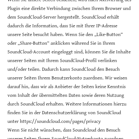
Plugin eine direkte Verbindung zwischen Ihrem Browser und
dem SoundCloud-Server hergestellt. SoundCloud erhält
dadurch die Information, dass Sie mit Ihrer IP-Adresse
unsere Seite besucht haben. Wenn Sie den „Like-Button“
oder „Share-Button“ anklicken während Sie in Ihrem
SoundCloud-Account eingeloggt sind, können Sie die Inhalte
unserer Seiten mit Ihrem SoundCloud-Profil verlinken
und/oder teilen. Dadurch kann SoundCloud den Besuch
unserer Seiten Ihrem Benutzerkonto zuordnen. Wir weisen
darauf hin, dass wir als Anbieter der Seiten keine Kenntnis
vom Inhalt der übermittelten Daten sowie deren Nutzung
durch SoundCloud erhalten. Weitere Informationen hierzu
finden Sie in der Datenschutzerklärung von SoundCloud
unter https://soundcloud.com/pages/privacy
Wenn Sie nicht wünschen, dass Soundcloud den Besuch
unserer Seiten Ihrem SoundCloud-Nutzerkonto zuordnen